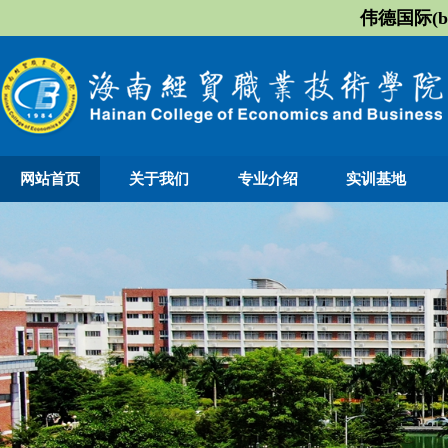
伟德国际(be
网站首页
关于我们
专业介绍
实训基地